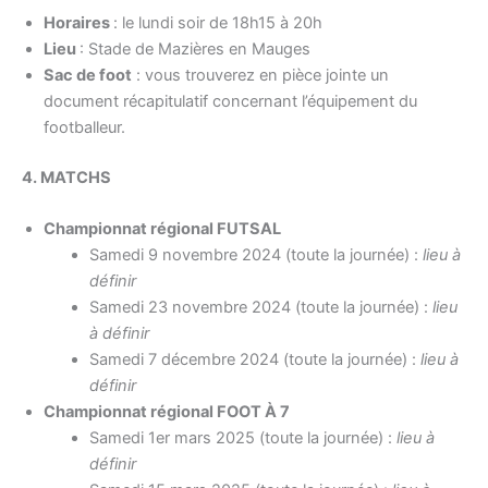
Horaires
: le lundi soir de 18h15 à 20h
Lieu
: Stade de Mazières en Mauges
Sac de foot
: vous trouverez en pièce jointe un
document récapitulatif concernant l’équipement du
footballeur.
4. MATCHS
Championnat régional FUTSAL
Samedi 9 novembre 2024 (toute la journée) :
lieu à
définir
Samedi 23 novembre 2024 (toute la journée) :
lieu
à définir
Samedi 7 décembre 2024 (toute la journée) :
lieu à
définir
Championnat régional FOOT À 7
Samedi 1er mars 2025 (toute la journée) :
lieu à
définir