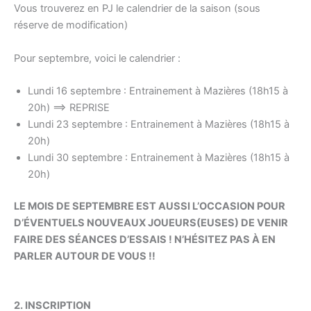
Vous trouverez en PJ le calendrier de la saison (sous
réserve de modification)
Pour septembre, voici le calendrier :
Lundi 16 septembre : Entrainement à Mazières (18h15 à
20h) ==> REPRISE
Lundi 23 septembre : Entrainement à Mazières (18h15 à
20h)
Lundi 30 septembre : Entrainement à Mazières (18h15 à
20h)
LE MOIS DE SEPTEMBRE EST AUSSI L’OCCASION POUR
D’ÉVENTUELS NOUVEAUX JOUEURS(EUSES) DE VENIR
FAIRE DES SÉANCES D’ESSAIS ! N’HÉSITEZ PAS À EN
PARLER AUTOUR DE VOUS !!
2. INSCRIPTION