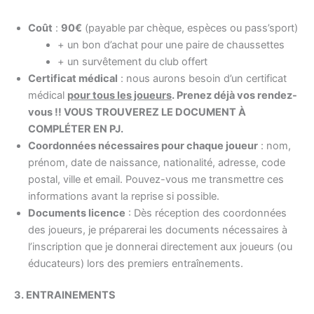
Coût
:
90€
(payable par chèque, espèces ou pass’sport)
+ un bon d’achat pour une paire de chaussettes
+ un survêtement du club offert
Certificat médical
: nous aurons besoin d’un certificat
médical
pour tous les joueurs
. Prenez déjà vos rendez-
vous !! VOUS TROUVEREZ LE DOCUMENT À
COMPLÉTER EN PJ.
Coordonnées nécessaires pour chaque joueur
: nom,
prénom, date de naissance, nationalité, adresse, code
postal, ville et email. Pouvez-vous me transmettre ces
informations avant la reprise si possible.
Documents licence
: Dès réception des coordonnées
des joueurs, je préparerai les documents nécessaires à
l’inscription que je donnerai directement aux joueurs (ou
éducateurs) lors des premiers entraînements.
3. ENTRAINEMENTS