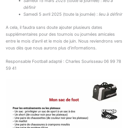
Samedi 15 mars 2025 (toute la journée) :
lieu à
définir
Samedi 5 avril 2025 (toute la journée) :
lieu à définir
A cela, il faudra sans doute ajouter plusieurs dates
supplémentaires pour des tournois ou journées amicales
entre le mois d’avril et le mois de juin. Nous reviendrons vers
vous dès que nous aurons plus d’informations.
Responsable Football adapté : Charles Sourisseau 06 99 78
59 41