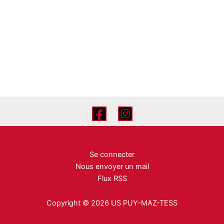
Se connecter
Nous envoyer un mail
Flux RSS
Copyright © 2026 US PUY-MAZ-TESS