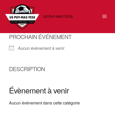
Aller
au
contenu
US PUY-MAZ-TESS
PROCHAIN ÉVÉNEMENT
Aucun évènement à venir
DESCRIPTION
Évènement à venir
Aucun évènement dans cette catégorie