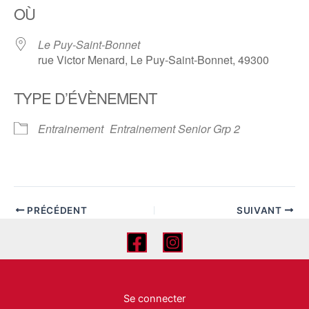
OÙ
Le Puy-Saint-Bonnet
rue Victor Menard, Le Puy-Saint-Bonnet, 49300
TYPE D’ÉVÈNEMENT
Entrainement
Entrainement Senior Grp 2
PRÉCÉDENT
SUIVANT
Se connecter