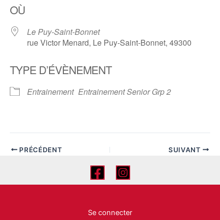
OÙ
Le Puy-Saint-Bonnet
rue Victor Menard, Le Puy-Saint-Bonnet, 49300
TYPE D’ÉVÈNEMENT
Entrainement
Entrainement Senior Grp 2
PRÉCÉDENT
SUIVANT
Se connecter