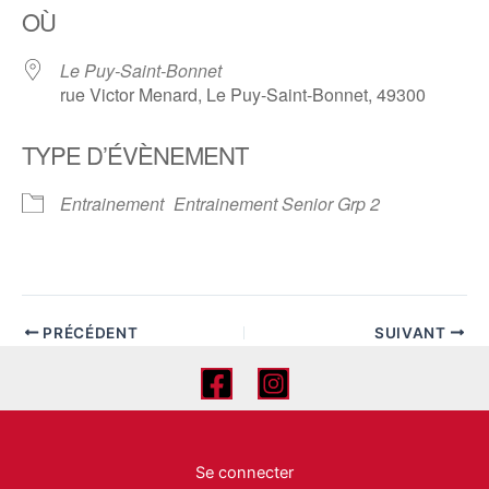
OÙ
Le Puy-Saint-Bonnet
rue Victor Menard, Le Puy-Saint-Bonnet, 49300
TYPE D’ÉVÈNEMENT
Entrainement
Entrainement Senior Grp 2
PRÉCÉDENT
SUIVANT
Se connecter