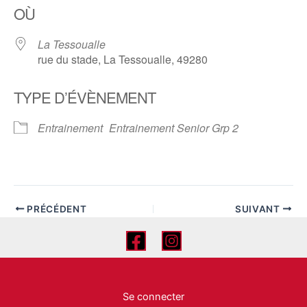
OÙ
La Tessoualle
rue du stade, La Tessoualle, 49280
TYPE D’ÉVÈNEMENT
Entrainement
Entrainement Senior Grp 2
PRÉCÉDENT
SUIVANT
Se connecter