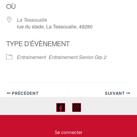
OÙ
La Tessoualle
rue du stade, La Tessoualle, 49280
TYPE D’ÉVÈNEMENT
Entrainement
Entrainement Senior Grp 2
PRÉCÉDENT
SUIVANT
Se connecter