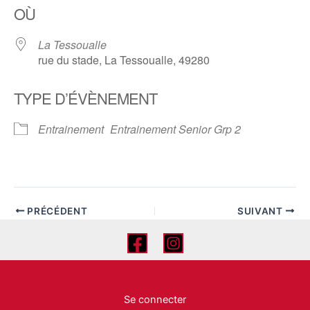
OÙ
La Tessoualle
rue du stade, La Tessoualle, 49280
TYPE D’ÉVÈNEMENT
Entrainement
Entrainement Senior Grp 2
PRÉCÉDENT
SUIVANT
Se connecter