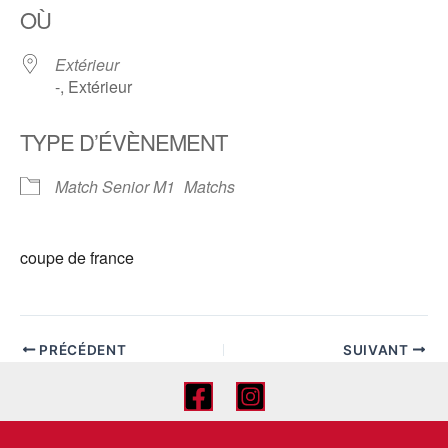
OÙ
Extérieur
-, Extérieur
TYPE D’ÉVÈNEMENT
Match Senior M1
Matchs
coupe de france
PRÉCÉDENT
SUIVANT