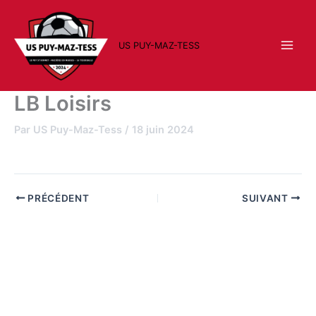
Aller
au
contenu
US PUY-MAZ-TESS
LB Loisirs
Par
US Puy-Maz-Tess
/
18 juin 2024
PRÉCÉDENT
SUIVANT