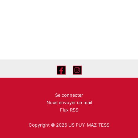
Se connecter
Nous envoyer un mail
Flux RSS
Copyright © 2026 US PUY-MAZ-TESS