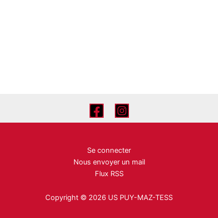
Se connecter
Nous envoyer un mail
Flux RSS
Copyright © 2026 US PUY-MAZ-TESS